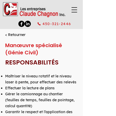
450-321-2446
< Retourner
Manœuvre spécialisé
(Génie Civil)
RESPONSABILITÉS
Maîtriser le niveau rotatif et le niveau
laser à pente, pour effectuer des relevés
Effectuer la lecture de plans
Gérer le camionnage au chantier
(feuilles de temps, feuilles de pointage,
calcul quantité)
Garantir le respect et l’application des