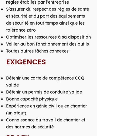
règles établies par l’entreprise
S’assurer du respect des règles de santé
et sécurité et du port des équipements
de sécurité en tout temps ainsi que les
tolérance zéro
Optimiser les ressources à sa disposition
Veiller au bon fonctionnement des outils
Toutes autres tâches connexes
EXIGENCES
Détenir une carte de compétence CCQ
valide
Détenir un permis de conduire valide
Bonne capacité physique
Expérience en génie civil ou en chantier
(un atout)
Connaissance du travail de chantier et
des normes de sécurité