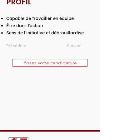
PROFIL
Capable de travailler en équipe
Être dans l’action
Sens de l’initiative et débrouillardise
Précédent
Suivant
Posez votre candidature