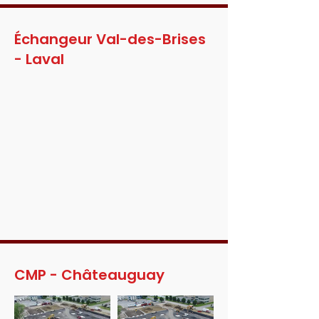
Échangeur Val-des-Brises
- Laval
CMP - Châteauguay