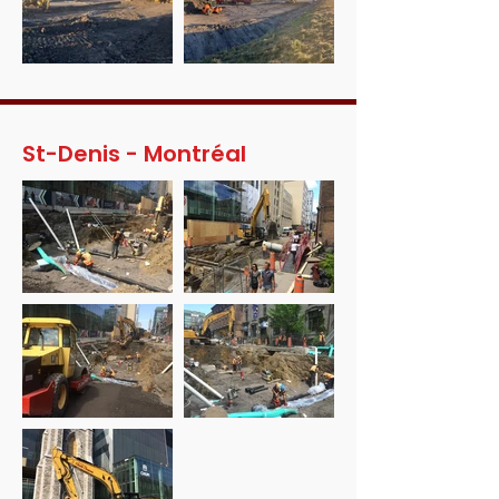
St-Denis - Montréal