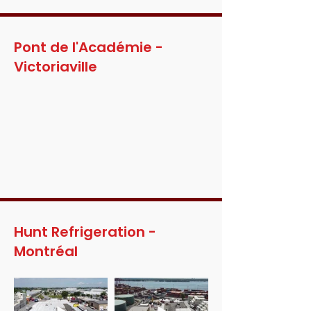
Pont de l'Académie -
Victoriaville
Hunt Refrigeration -
Montréal