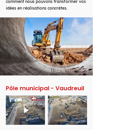
comment nous pouvons transformer vos
idées en réalisations concrètes.
Pôle municipal - Vaudreuil