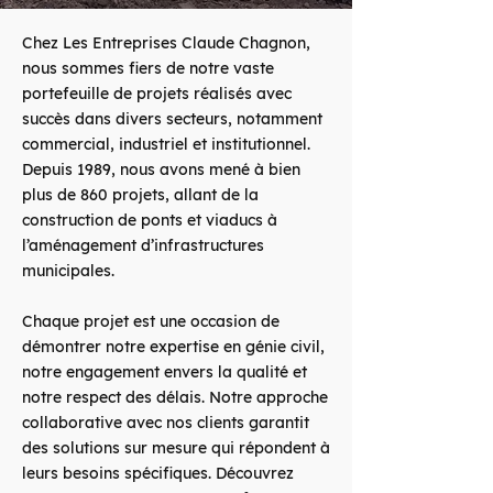
Chez Les Entreprises Claude Chagnon,
nous sommes fiers de notre vaste
portefeuille de projets réalisés avec
succès dans divers secteurs, notamment
commercial, industriel et institutionnel.
Depuis 1989, nous avons mené à bien
plus de 860 projets, allant de la
construction de ponts et viaducs à
l’aménagement d’infrastructures
municipales.
Chaque projet est une occasion de
démontrer notre expertise en génie civil,
notre engagement envers la qualité et
notre respect des délais. Notre approche
collaborative avec nos clients garantit
des solutions sur mesure qui répondent à
leurs besoins spécifiques. Découvrez