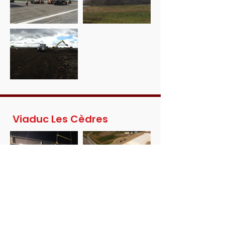
Viaduc Les Cèdres