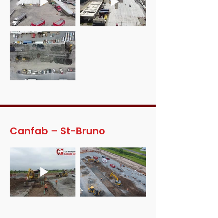
Canfab – St-Bruno