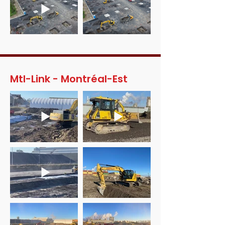
Mtl-Link - Montréal-Est