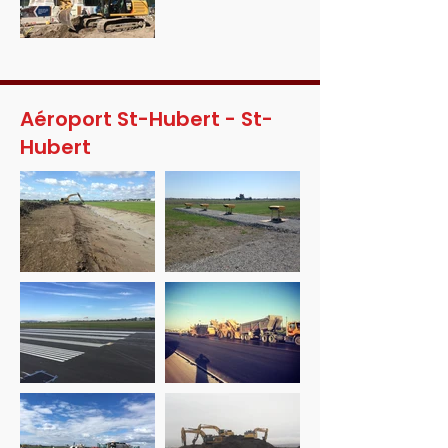
Aéroport St-Hubert - St-
Hubert