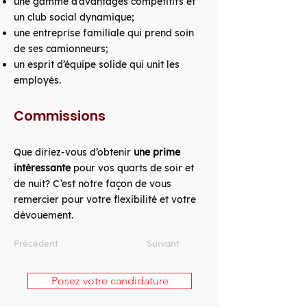
une gamme d’avantages compétitifs et
un club social dynamique;
une entreprise familiale qui prend soin
de ses camionneurs;
un esprit d’équipe solide qui unit les
employés.
Commissions
Que diriez-vous d’obtenir
une prime
intéressante
pour vos quarts de soir et
de nuit? C’est notre façon de vous
remercier pour votre flexibilité et votre
dévouement.
Précédent
Suivant
Posez votre candidature