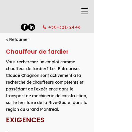
450-321-2446
< Retourner
Chauffeur de fardier
Vous recherchez un emploi comme
chauffeur de fardier? Les Entreprises
Claude Chagnon sont activement à la
recherche de chauffeurs compétents et
possédant de l’expérience dans le
transport de machinerie de construction,
sur le territoire de la Rive-Sud et dans la
région du Grand Montréal.
EXIGENCES