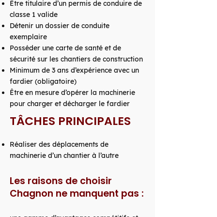
Être titulaire d’un permis de conduire de
classe 1 valide
Détenir un dossier de conduite
exemplaire
Posséder une carte de santé et de
sécurité sur les chantiers de construction
Minimum de 3 ans d’expérience avec un
fardier (obligatoire)
Être en mesure d’opérer la machinerie
pour charger et décharger le fardier
TÂCHES PRINCIPALES
Réaliser des déplacements de
machinerie d’un chantier à l’autre
Les raisons de choisir
Chagnon ne manquent pas :